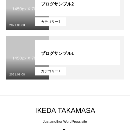
ブログサンプル2
カテゴリー1
2021.08.08
ブログサンプル1
カテゴリー1
2021.08.08
IKEDA TAKAMASA
Just another WordPress site