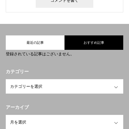
最近の記事
おすすめ記事
登録されている記事はございません。
カテゴリー
OPEN
アーカイブ
OPEN