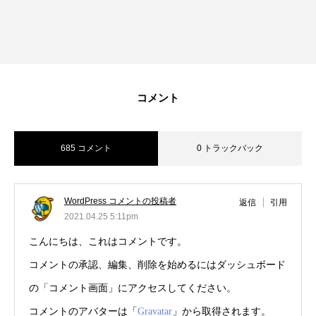
コメント
685 コメント
0 トラックバック
WordPress コメントの投稿者
返信
引用
2021.04.25 5:11pm
こんにちは、これはコメントです。
コメントの承認、編集、削除を始めるにはダッシュボード
の「コメント画面」にアクセスしてください。
コメントのアバターは「
Gravatar
」から取得されます。