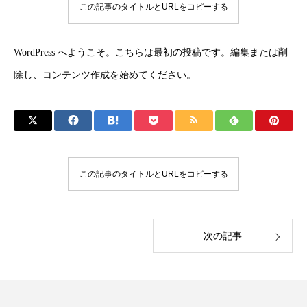
この記事のタイトルとURLをコピーする
WordPress へようこそ。こちらは最初の投稿です。編集または削
除し、コンテンツ作成を始めてください。
この記事のタイトルとURLをコピーする
次の記事