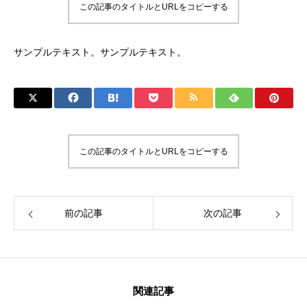
この記事のタイトルとURLをコピーする
サンプルテキスト。サンプルテキスト。
この記事のタイトルとURLをコピーする
前の記事
次の記事
関連記事