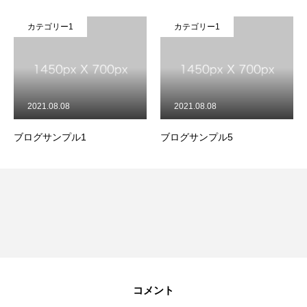
カテゴリー1
カテゴリー1
2021.08.08
2021.08.08
ブログサンプル1
ブログサンプル5
コメント