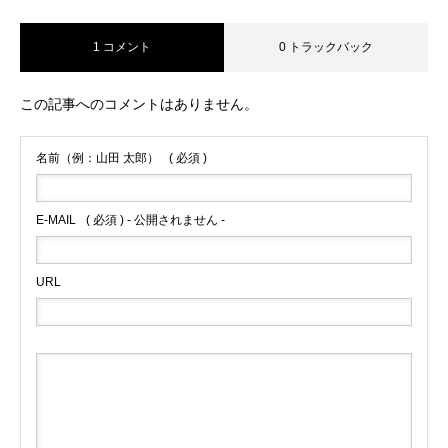
1 コメント
0 トラックバック
この記事へのコメントはありません。
名前（例：山田 太郎）
( 必須 )
E-MAIL
( 必須 ) - 公開されません -
URL