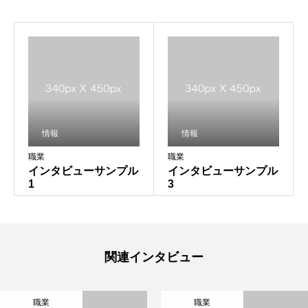
情報
情報
職業
職業
インタビューサンプル
インタビューサンプル
1
3
関連インタビュー
職業
職業