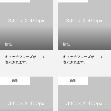
情報
情報
キャッチフレーズがここに
キャッチフレーズがここに
表示されます。
表示されます。
職業
職業