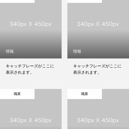
情報
情報
キャッチフレーズがここに
キャッチフレーズがここに
表示されます。
表示されます。
職業
職業