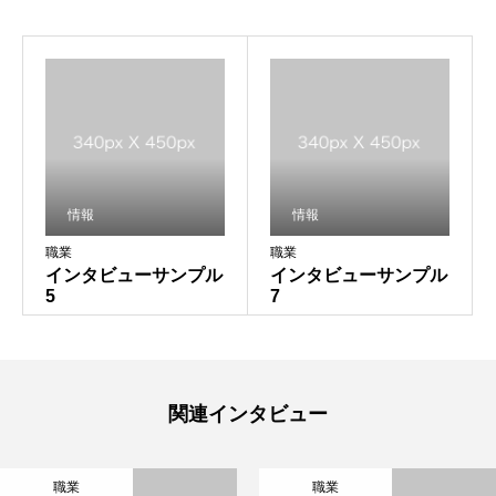
情報
情報
職業
職業
インタビューサンプル
インタビューサンプル
5
7
関連インタビュー
職業
職業